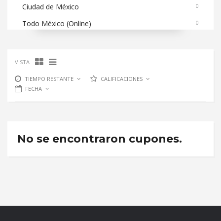
Ciudad de México
0
Todo México (Online)
0
VISTA
TIEMPO RESTANTE
CALIFICACIONES
FECHA
No se encontraron cupones.