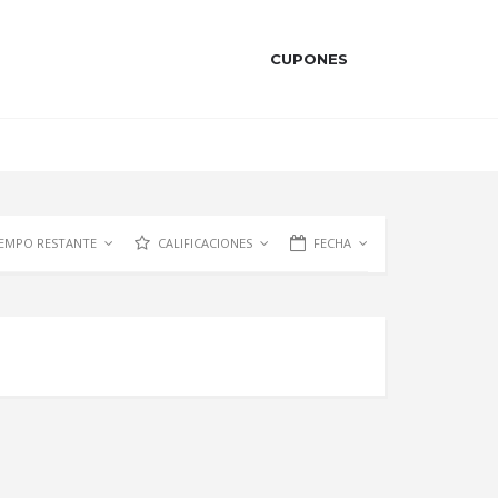
CUPONES
IEMPO RESTANTE
CALIFICACIONES
FECHA