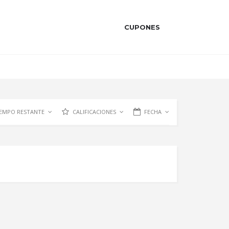
CUPONES
IEMPO RESTANTE
CALIFICACIONES
FECHA