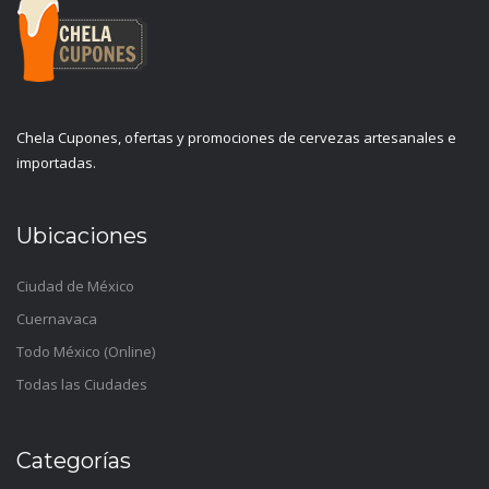
Chela Cupones, ofertas y promociones de cervezas artesanales e
importadas.
Ubicaciones
Ciudad de México
Cuernavaca
Todo México (Online)
Todas las Ciudades
Categorías