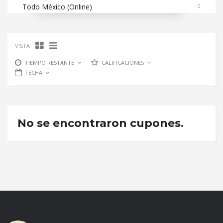
Todo México (Online)
0
VISTA
TIEMPO RESTANTE
CALIFICACIONES
FECHA
No se encontraron cupones.