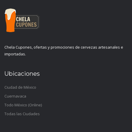
Chela Cupones, ofertas y promociones de cervezas artesanales e
importadas.
Ubicaciones
Ciudad de México
Cuernavaca
Todo México (Online)
Todas las Ciudades