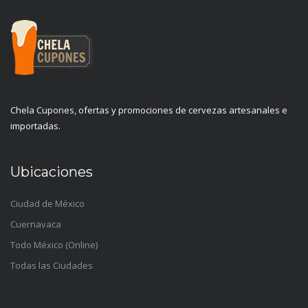
Chela Cupones, ofertas y promociones de cervezas artesanales e
importadas.
Ubicaciones
Ciudad de México
Cuernavaca
Todo México (Online)
Todas las Ciudades