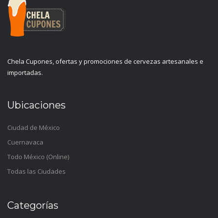
Chela Cupones, ofertas y promociones de cervezas artesanales e
importadas.
Ubicaciones
Ciudad de México
Cuernavaca
Todo México (Online)
Todas las Ciudades
Categorías