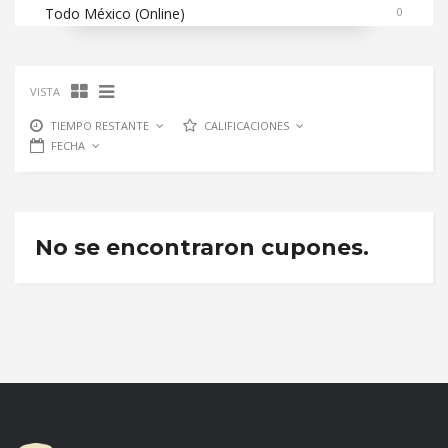
Todo México (Online)
0
VISTA
TIEMPO RESTANTE
CALIFICACIONES
FECHA
No se encontraron cupones.