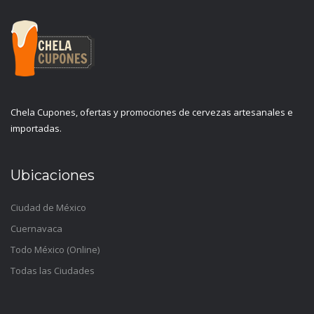
Chela Cupones, ofertas y promociones de cervezas artesanales e
importadas.
Ubicaciones
Ciudad de México
Cuernavaca
Todo México (Online)
Todas las Ciudades