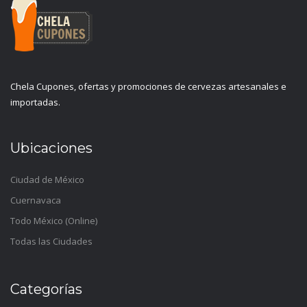
Chela Cupones, ofertas y promociones de cervezas artesanales e
importadas.
Ubicaciones
Ciudad de México
Cuernavaca
Todo México (Online)
Todas las Ciudades
Categorías