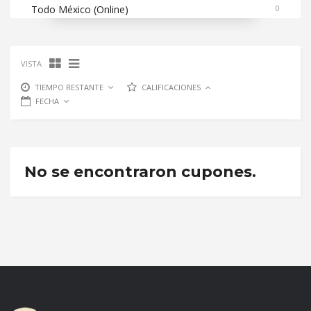
Todo México (Online)
0
VISTA
TIEMPO RESTANTE
CALIFICACIONES
FECHA
No se encontraron cupones.