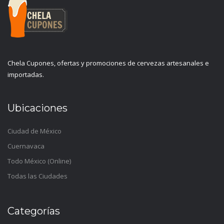
Chela Cupones, ofertas y promociones de cervezas artesanales e
importadas.
Ubicaciones
Ciudad de México
Cuernavaca
Todo México (Online)
Todas las Ciudades
Categorías