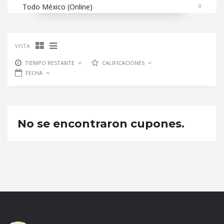
Todo México (Online)
0
VISTA
TIEMPO RESTANTE
CALIFICACIONES
FECHA
No se encontraron cupones.